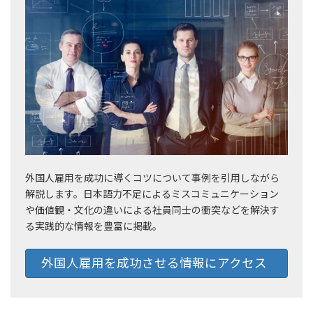
外国人雇用を成功に導くコツについて事例を引用しながら
解説します。日本語力不足によるミスコミュニケーション
や価値観・文化の違いによる社員同士の衝突などを解決す
る実践的な情報を豊富に掲載。
外国人雇用を成功させる情報にアクセス