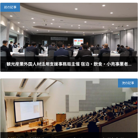
前の記事
観光産業外国人材活用支援事務局主催 宿泊・飲食・小売事業者向け外国人材採用戦略セミナーでの登壇
2025年7月4日
次の記事