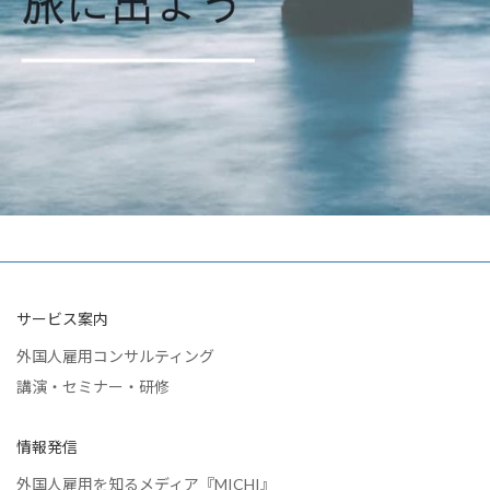
サービス案内
外国人雇用コンサルティング
講演・セミナー・研修
情報発信
外国人雇用を知るメディア『MICHI』